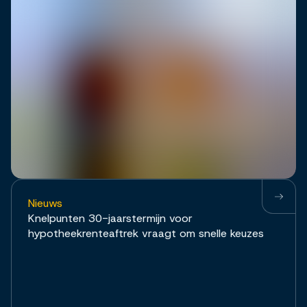
Nieuws
Knelpunten 30-jaarstermijn voor
hypotheekrenteaftrek vraagt om snelle keuzes