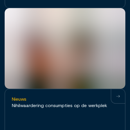
Nieuws
Nihilwaardering consumpties op de werkplek