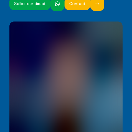
Solliciteer direct
Contact