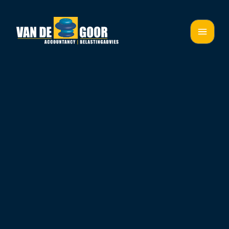
02 jun 2026