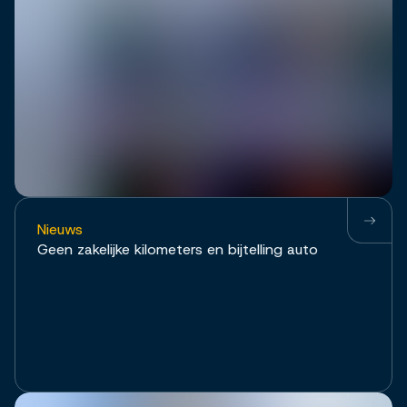
Nieuws
Geen zakelijke kilometers en bijtelling auto