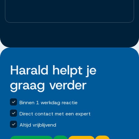
Harald helpt je
graag verder
Binnen 1 werkdag reactie
Direct contact met een expert
Altijd vrijblijvend