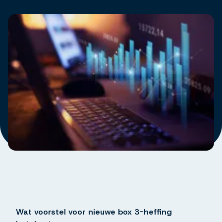
Wat voorstel voor nieuwe box 3-heffing