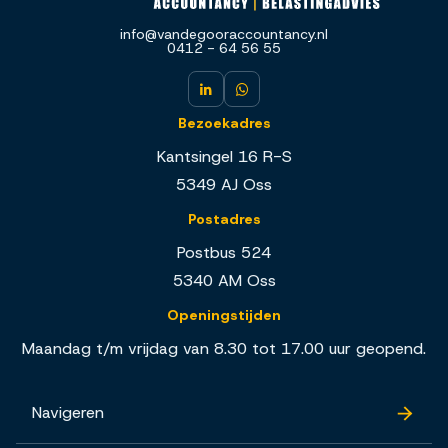
info@vandegooraccountancy.nl
0412 - 64 56 55
Bezoekadres
Kantsingel 16 R-S
5349 AJ Oss
Postadres
Postbus 524
5340 AM Oss
Openingstijden
Maandag t/m vrijdag van 8.30 tot 17.00 uur geopend.
Navigeren