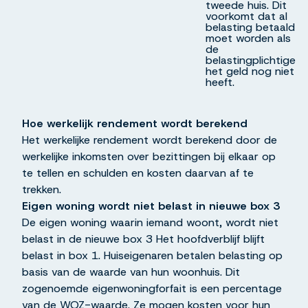
tweede huis. Dit
voorkomt dat al
belasting betaald
moet worden als
de
belastingplichtige
het geld nog niet
heeft.
Hoe werkelijk rendement wordt berekend
Het werkelijke rendement wordt berekend door de
werkelijke inkomsten over bezittingen bij elkaar op
te tellen en schulden en kosten daarvan af te
trekken.
Eigen woning wordt niet belast in nieuwe box 3
De eigen woning waarin iemand woont, wordt niet
belast in de nieuwe box 3 Het hoofdverblijf blijft
belast in box 1. Huiseigenaren betalen belasting op
basis van de waarde van hun woonhuis. Dit
zogenoemde eigenwoningforfait is een percentage
van de WOZ-waarde. Ze mogen kosten voor hun