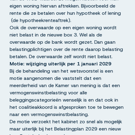
eigen woning hiervan aftrekken. Bijvoorbeeld de
rente die ze betalen over hun hypotheek of lening
(de hypotheekrenteaftrek).
Ook de overwaarde op een eigen woning wordt
niet belast in de nieuwe box 3. Wel als de
overwaarde op de bank wordt gezet. Dan gaan
belastingplichtigen over de rente daarop belasting
betalen. De overwaarde zelf wordt niet belast.
Motie: wijziging uiterlijk per 1 januari 2029
Bij de behandeling van het wetsvoorstel is een
motie aangenomen die vaststelt dat een
meerderheid van de Kamer van mening is dat een
vermogenswinstbelasting voor alle
beleggingscategorieën wenselijk is en dat ook in
het coalitieakkoord is afgesproken toe te bewegen
naar een vermogenswinstbelasting.
De motie verzoekt het kabinet zo snel als mogelijk
maar uiterlijk bij het Belastingplan 2029 een nieuw