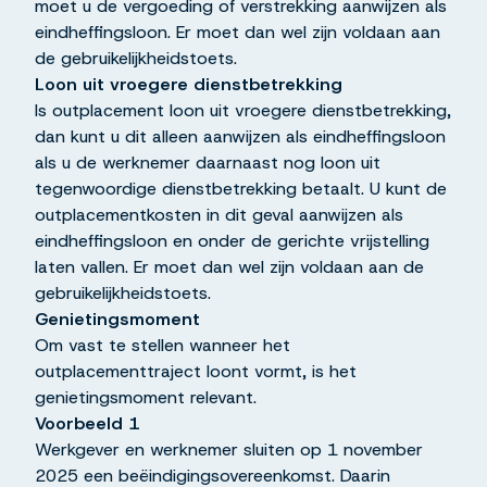
moet u de vergoeding of verstrekking aanwijzen als
eindheffingsloon. Er moet dan wel zijn voldaan aan
de gebruikelijkheidstoets.
Loon uit vroegere dienstbetrekking
Is outplacement loon uit vroegere dienstbetrekking,
dan kunt u dit alleen aanwijzen als eindheffingsloon
als u de werknemer daarnaast nog loon uit
tegenwoordige dienstbetrekking betaalt. U kunt de
outplacementkosten in dit geval aanwijzen als
eindheffingsloon en onder de gerichte vrijstelling
laten vallen. Er moet dan wel zijn voldaan aan de
gebruikelijkheidstoets.
Genietingsmoment
Om vast te stellen wanneer het
outplacementtraject loont vormt, is het
genietingsmoment relevant.
Voorbeeld 1
Werkgever en werknemer sluiten op 1 november
2025 een beëindigingsovereenkomst. Daarin