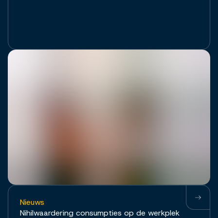
Nieuws
Nihilwaardering consumpties op de werkplek