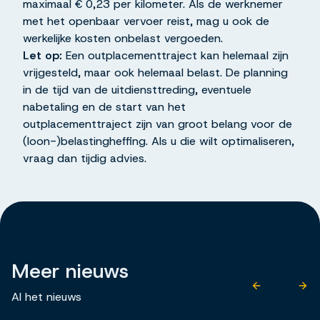
maximaal € 0,23 per kilometer. Als de werknemer
met het openbaar vervoer reist, mag u ook de
werkelijke kosten onbelast vergoeden.
Let op:
Een outplacementtraject kan helemaal zijn
vrijgesteld, maar ook helemaal belast. De planning
in de tijd van de uitdiensttreding, eventuele
nabetaling en de start van het
outplacementtraject zijn van groot belang voor de
(loon-)belastingheffing. Als u die wilt optimaliseren,
vraag dan tijdig advies.
Meer nieuws
Al het nieuws