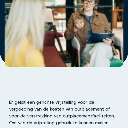
Er geldt een gerichte vrijstelling voor de
vergoeding van de kosten van outplacement of
voor de verstrekking van outplacementfaciliteiten.
Om van de vrijstelling gebruik te kunnen maken