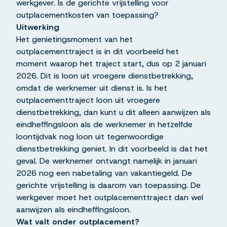
werkgever. Is de gerichte vrijstelling voor
outplacementkosten van toepassing?
Uitwerking
Het genietingsmoment van het
outplacementtraject is in dit voorbeeld het
moment waarop het traject start, dus op 2 januari
2026. Dit is loon uit vroegere dienstbetrekking,
omdat de werknemer uit dienst is. Is het
outplacementtraject loon uit vroegere
dienstbetrekking, dan kunt u dit alleen aanwijzen als
eindheffingsloon als de werknemer in hetzelfde
loontijdvak nog loon uit tegenwoordige
dienstbetrekking geniet. In dit voorbeeld is dat het
geval. De werknemer ontvangt namelijk in januari
2026 nog een nabetaling van vakantiegeld. De
gerichte vrijstelling is daarom van toepassing. De
werkgever moet het outplacementtraject dan wel
aanwijzen als eindheffingsloon.
Wat valt onder outplacement?