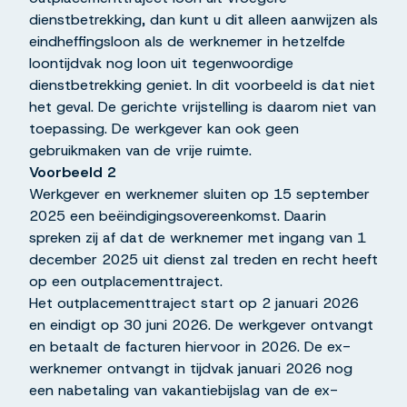
dienstbetrekking, dan kunt u dit alleen aanwijzen als
eindheffingsloon als de werknemer in hetzelfde
loontijdvak nog loon uit tegenwoordige
dienstbetrekking geniet. In dit voorbeeld is dat niet
het geval. De gerichte vrijstelling is daarom niet van
toepassing. De werkgever kan ook geen
gebruikmaken van de vrije ruimte.
Voorbeeld 2
Werkgever en werknemer sluiten op 15 september
2025 een beëindigingsovereenkomst. Daarin
spreken zij af dat de werknemer met ingang van 1
december 2025 uit dienst zal treden en recht heeft
op een outplacementtraject.
Het outplacementtraject start op 2 januari 2026
en eindigt op 30 juni 2026. De werkgever ontvangt
en betaalt de facturen hiervoor in 2026. De ex-
werknemer ontvangt in tijdvak januari 2026 nog
een nabetaling van vakantiebijslag van de ex-