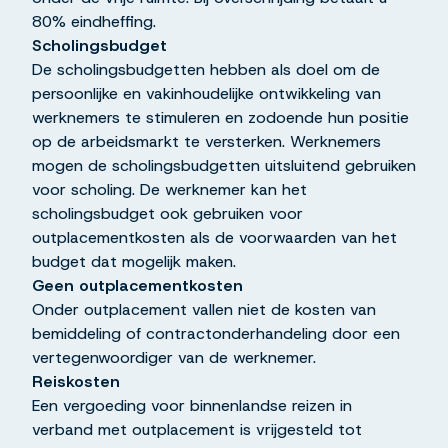
80% eindheffing.
Scholingsbudget
De scholingsbudgetten hebben als doel om de
persoonlijke en vakinhoudelijke ontwikkeling van
werknemers te stimuleren en zodoende hun positie
op de arbeidsmarkt te versterken. Werknemers
mogen de scholingsbudgetten uitsluitend gebruiken
voor scholing. De werknemer kan het
scholingsbudget ook gebruiken voor
outplacementkosten als de voorwaarden van het
budget dat mogelijk maken.
Geen outplacementkosten
Onder outplacement vallen niet de kosten van
bemiddeling of contractonderhandeling door een
vertegenwoordiger van de werknemer.
Reiskosten
Een vergoeding voor binnenlandse reizen in
verband met outplacement is vrijgesteld tot