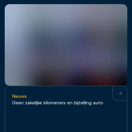
Nieuws
Geen zakelijke kilometers en bijtelling auto