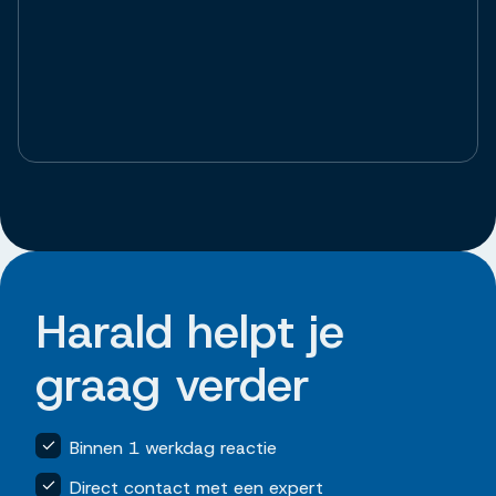
Harald helpt je
graag verder
Binnen 1 werkdag reactie
Direct contact met een expert