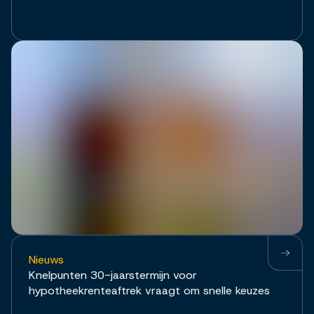
Nieuws
Knelpunten 30-jaarstermijn voor
hypotheekrenteaftrek vraagt om snelle keuzes