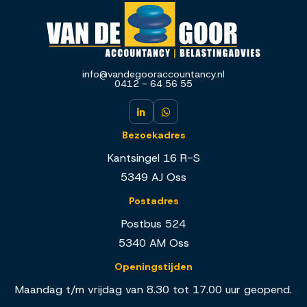
info@vandegooraccountancy.nl
0412 - 64 56 55
Bezoekadres
Kantsingel 16 R-S
5349 AJ Oss
Postadres
Postbus 524
5340 AM Oss
Openingstijden
Maandag t/m vrijdag van 8.30 tot 17.00 uur geopend.