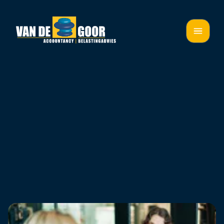
02 jun 2026